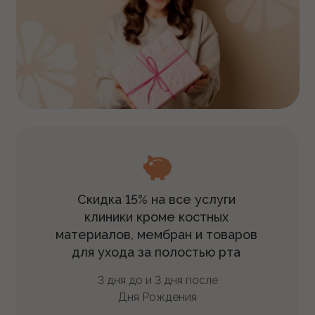
Скидка 15% на все услуги
клиники кроме костных
материалов, мембран и товаров
для ухода за полостью рта
3 дня до и 3 дня после
Дня
Рождения