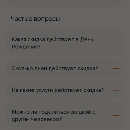
Частые вопросы
Какая скидка действует в День
Рождения?
Сколько дней действует скидка?
На какие услуги действует скидка?
Можно ли поделиться скидкой с
другим человеком?