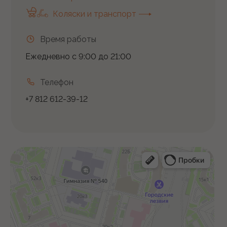
Коляски и транспорт
Время работы
Ежедневно с 9:00 до 21:00
Телефон
+7 812 612-39-12