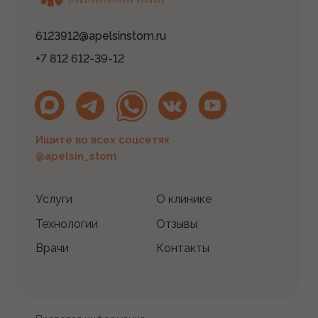
6123912@apelsinstom.ru
+7 812 612-39-12
Ищите во всех соцсетях
@apelsin_stom
Услуги
О клинике
Технологии
Отзывы
Врачи
Контакты