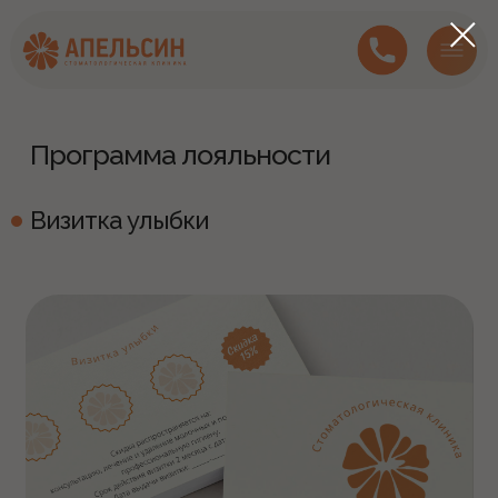
Программа лояльности
Визитка улыбки