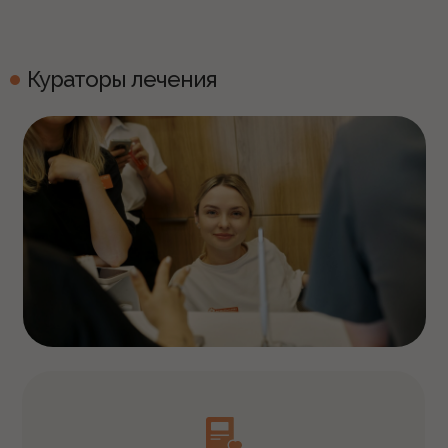
Кураторы лечения