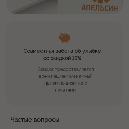
Совместная забота об улыбке
со
скидкой
15%
Скидка предоставляется
всем пациентам на 4-ый
прием по визитке с
печатями.
Частые вопросы