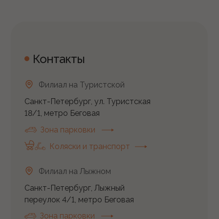
Контакты
Филиал на Туристской
Санкт-Петербург, ул. Туристская
18/1, метро Беговая
Зона парковки
Коляски и транспорт
Филиал на Лыжном
Санкт-Петербург, Лыжный
переулок 4/1, метро Беговая
Зона парковки