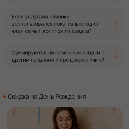
Если услугами клиники
воспользовался пока только один
член семьи, копится ли скидка?
Суммируются ли семейные скидки с
другими акциями и предложениями?
Скидка на День Рождения