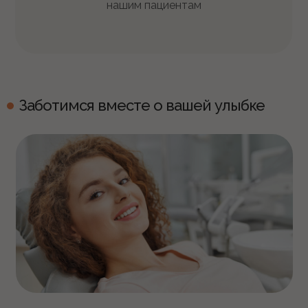
нашим пациентам
Заботимся вместе о вашей улыбке