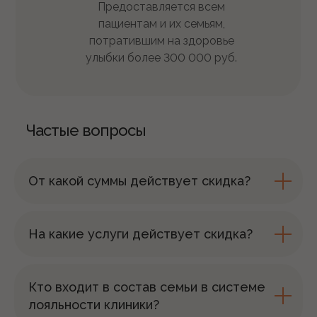
Предоставляется всем
пациентам и их семьям,
потратившим на здоровье
улыбки более
300
000
руб.
Частые вопросы
От какой суммы действует скидка?
На какие услуги действует скидка?
Кто входит в состав семьи в системе
лояльности клиники?