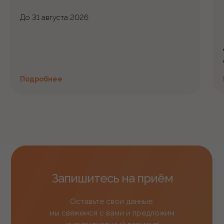
До 31 августа 2026
Подробнее
Запишитесь на приём
Оставьте свои данные,
мы свяжемся с вами и предложим