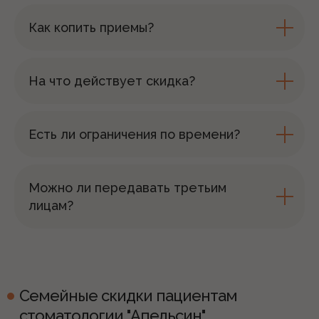
Как копить приемы?
На что действует скидка?
Есть ли ограничения по времени?
Можно ли передавать третьим
лицам?
Семейные скидки пациентам
стоматологии "Апельсин"