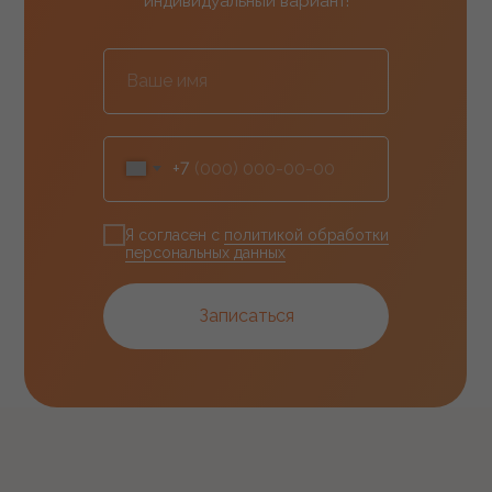
индивидуальный вариант!
+7
Я согласен с
политикой обработки
персональных данных
Записаться