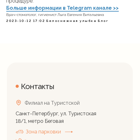
процедуре.
Больше информации в Telegram канале >>
Врач-стоматолог, гигиенист Лыга Евгения Витальевна
2023-10-12 17:02
Белоснежная улыбка
Блог
Контакты
Филиал на Туристской
Санкт-Петербург, ул. Туристская
18/1, метро Беговая
Зона парковки