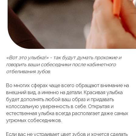
«Вот это улыбка!» - так будут думать прохожие и
говорить ваши собеседники после кабинетного
отбеливания зубов.
Во многих сферах чаще всего обращают внимание на
внешний вид, а именно на детали. Красивая улыбка
будет дополнять любой ваш образ и придавать
колоссальную уверенность в себе. Открытая и
естественная улыбка всегда располагает даже самых
угрюмых собеседников.
Если вас не устраивает цвет зубов и хочется сделать