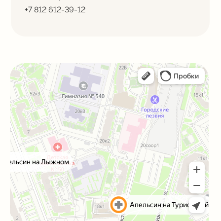
+7 812 612-39-12