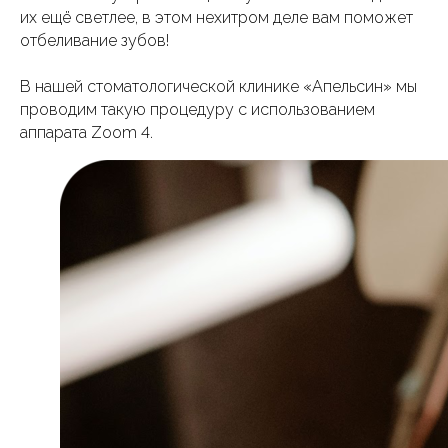
их ещё светлее, в этом нехитром деле вам поможет
отбеливание зубов!
В нашей стоматологической клинике «Апельсин» мы
проводим такую процедуру с использованием
аппарата Zoom 4.