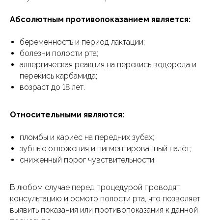
Абсолютным противопоказанием является:
беременность и период лактации;
болезни полости рта;
аллергическая реакция на перекись водорода и
перекись карбамида;
возраст до 18 лет.
Относительными являются:
пломбы и кариес на передних зубах;
зубные отложения и пигментированный налёт;
сниженный порог чувствительности.
В любом случае перед процедурой проводят
консультацию и осмотр полости рта, что позволяет
выявить показания или противопоказания к данной