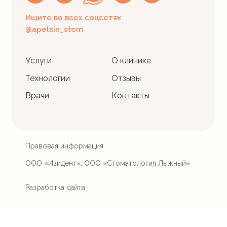
Ищите во всех соцсетях
@apelsin_stom
Услуги
О клинике
Технологии
Отзывы
Врачи
Контакты
Правовая информация
ООО «Изидент», ООО «Стоматология Лыжный»
Разработка сайта