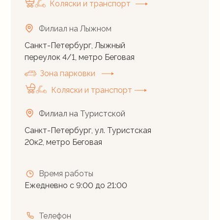
Коляски и транспорт
Филиал на Лыжном
Санкт-Петербург, Лыжный
переулок 4/1, метро Беговая
Зона парковки
Коляски и транспорт
Филиал на Туристской
Санкт-Петербург, ул. Туристская
20к2, метро Беговая
Время работы
Ежедневно с 9:00 до 21:00
Телефон