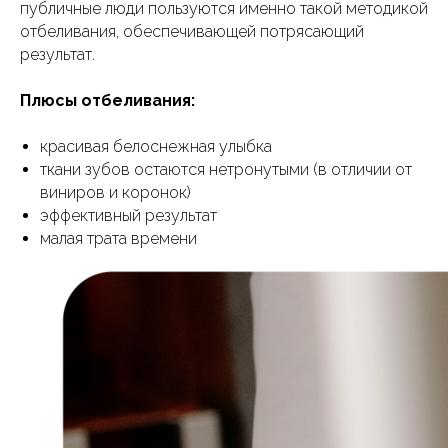
публичные люди пользуются именно такой методикой
отбеливания, обеспечивающей потрясающий
результат.
Плюсы отбеливания:
красивая белоснежная улыбка
ткани зубов остаются нетронутыми (в отличии от
виниров и коронок)
эффективный результат
малая трата времени