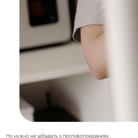
Но нужно не забывать о противопоказаниях.