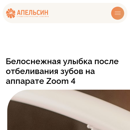
Белоснежная улыбка после
отбеливания зубов на
аппарате Zoom 4