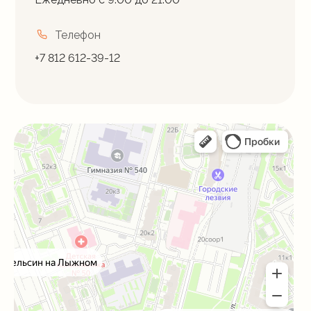
Телефон
+7 812 612-39-12