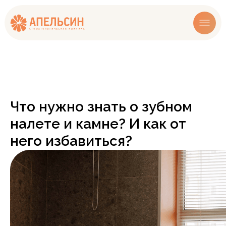
Что нужно знать о зубном
налете и камне? И как от
него избавиться?