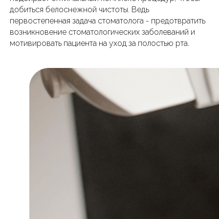
добиться белоснежной чистоты. Ведь
первостепенная задача стоматолога - предотвратить
возникновение стоматологических заболеваний и
мотивировать пациента на уход за полостью рта.