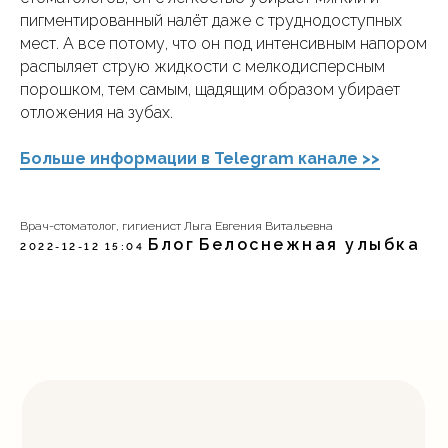
пигментированный налёт даже с труднодоступных
мест. А все потому, что он под интенсивным напором
распыляет струю жидкости с мелкодисперсным
порошком, тем самым, щадящим образом убирает
отложения на зубах.
Больше информации в Telegram канале >>
Врач-стоматолог, гигиенист Лыга Евгения Витальевна
Блог
Белоснежная улыбка
2022-12-12 15:04