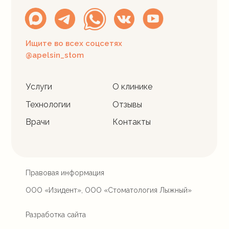
Ищите во всех соцсетях
@apelsin_stom
Услуги
О клинике
Технологии
Отзывы
Врачи
Контакты
Правовая информация
ООО «Изидент», ООО «Стоматология Лыжный»
Разработка сайта