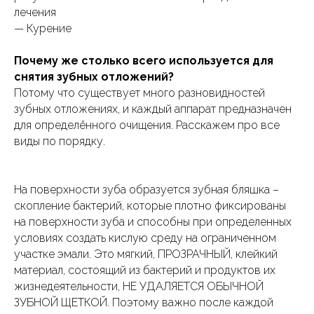
лечения
— Курение
Почему же столько всего используется для
снятия зубных отложений?
Потому что существует много разновидностей
зубных отложениях, и каждый аппарат предназначен
для определённого очищения. Расскажем про все
виды по порядку.
На поверхности зуба образуется зубная бляшка –
скопление бактерий, которые плотно фиксированы
на поверхности зуба и способны при определенных
условиях создать кислую среду на ограниченном
участке эмали. Это мягкий, ПРОЗРАЧНЫЙ, клейкий
материал, состоящий из бактерий и продуктов их
жизнедеятельности, НЕ УДАЛЯЕТСЯ ОБЫЧНОЙ
ЗУБНОЙ ЩЕТКОЙ. Поэтому важно после каждой