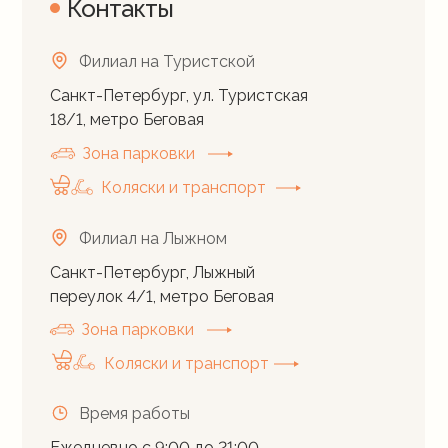
Контакты
Филиал на Туристской
Санкт-Петербург, ул. Туристская
18/1, метро Беговая
Зона парковки
Коляски и транспорт
Филиал на Лыжном
Санкт-Петербург, Лыжный
переулок 4/1, метро Беговая
Зона парковки
Коляски и транспорт
Время работы
Ежедневно с 9:00 до 21:00